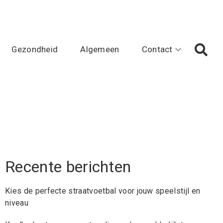
Gezondheid
Algemeen
Contact
Recente berichten
Kies de perfecte straatvoetbal voor jouw speelstijl en
niveau