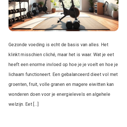
Gezonde voeding is echt de basis van alles. Het
klinkt misschien cliché, maar het is waar. Wat je eet
heeft een enorme invloed op hoe je je voelt en hoe je
lichaam functioneert. Een gebalanceerd dieet vol met
groenten, fruit, volle granen en magere eiwitten kan
wonderen doen voor je energielevels en algehele
welzijn. Eet […]