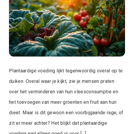
Plantaardige voeding lijkt tegenwoordig overal op te
duiken. Overal waar je kijkt, zie je mensen praten
over het verminderen van hun vleesconsumptie en
het toevoegen van meer groenten en fruit aan hun
dieet. Maar is dit gewoon een voorbijgaande rage, of
zit er meer achter? Het blijkt dat plantaardige
voeding niet alleen goed is voor […]