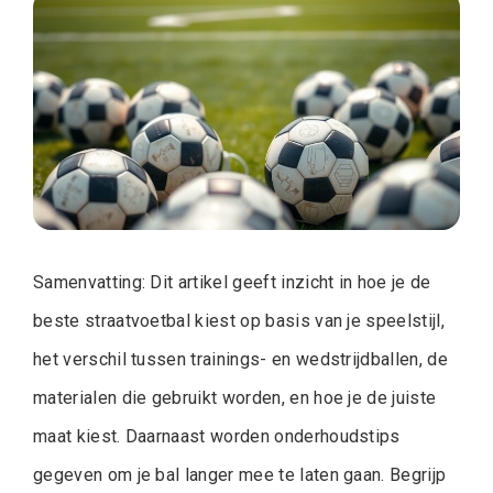
Samenvatting: Dit artikel geeft inzicht in hoe je de
beste straatvoetbal kiest op basis van je speelstijl,
het verschil tussen trainings- en wedstrijdballen, de
materialen die gebruikt worden, en hoe je de juiste
maat kiest. Daarnaast worden onderhoudstips
gegeven om je bal langer mee te laten gaan. Begrijp