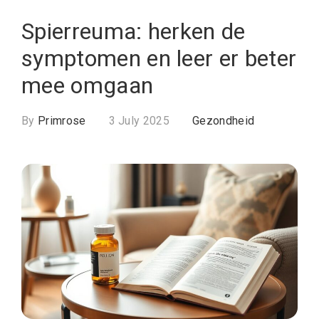
Spierreuma: herken de
symptomen en leer er beter
mee omgaan
By
Primrose
3 July 2025
Gezondheid