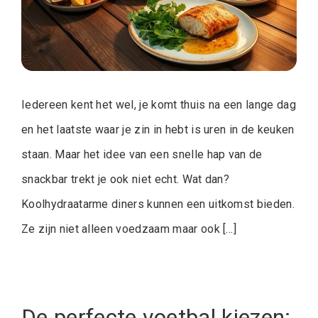
Iedereen kent het wel, je komt thuis na een lange dag
en het laatste waar je zin in hebt is uren in de keuken
staan. Maar het idee van een snelle hap van de
snackbar trekt je ook niet echt. Wat dan?
Koolhydraatarme diners kunnen een uitkomst bieden.
Ze zijn niet alleen voedzaam maar ook […]
De perfecte voetbal kiezen: