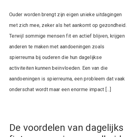
Ouder worden brengt zijn eigen unieke uitdagingen
met zich mee, zeker als het aankomt op gezondheid.
Terwijl sommige mensen fit en actief blijven, krijgen
anderen te maken met aandoeningen zoals
spierreuma bij ouderen die hun dagelijkse
activiteiten kunnen beïnvloeden. Een van die
aandoeningen is spierreuma, een probleem dat vaak
onderschat wordt maar een enorme impact […]
De voordelen van dagelijks