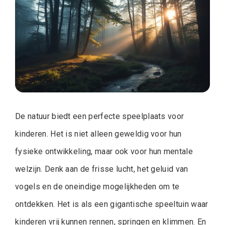
De natuur biedt een perfecte speelplaats voor
kinderen. Het is niet alleen geweldig voor hun
fysieke ontwikkeling, maar ook voor hun mentale
welzijn. Denk aan de frisse lucht, het geluid van
vogels en de oneindige mogelijkheden om te
ontdekken. Het is als een gigantische speeltuin waar
kinderen vrij kunnen rennen, springen en klimmen. En