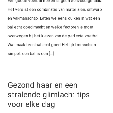
Een goede voetbal maken is geen eenvoudige taak.
Het vereist een combinatie van materialen, ontwerp
en vakmanschap. Laten we eens duiken in wat een
bal echt goed maakt en welke factoren je moet
overwegen bij het kiezen van de perfecte voetbal.
Wat maakt een bal echt goed Het lijkt misschien
simpel: een bal is een […]
Gezond haar en een
stralende glimlach: tips
voor elke dag