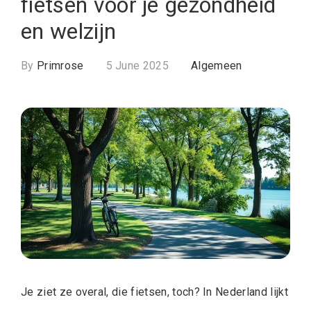
fietsen voor je gezondheid
en welzijn
By
Primrose
5 June 2025
Algemeen
Je ziet ze overal, die fietsen, toch? In Nederland lijkt