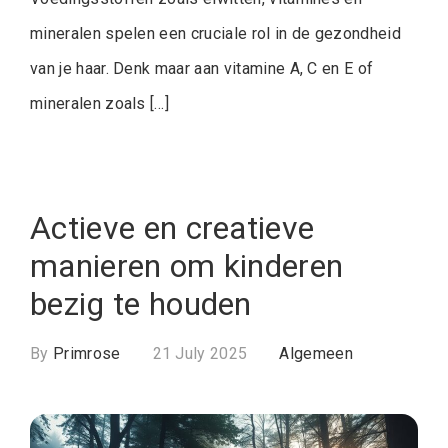
mineralen spelen een cruciale rol in de gezondheid
van je haar. Denk maar aan vitamine A, C en E of
mineralen zoals […]
Actieve en creatieve
manieren om kinderen
bezig te houden
By
Primrose
21 July 2025
Algemeen