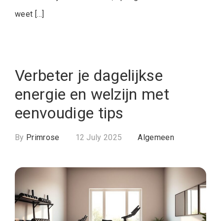
weet […]
Verbeter je dagelijkse
energie en welzijn met
eenvoudige tips
By
Primrose
12 July 2025
Algemeen