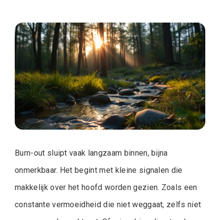
Burn-out sluipt vaak langzaam binnen, bijna
onmerkbaar. Het begint met kleine signalen die
makkelijk over het hoofd worden gezien. Zoals een
constante vermoeidheid die niet weggaat, zelfs niet