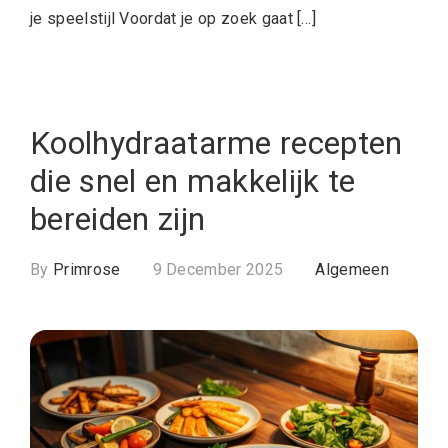
je speelstijl Voordat je op zoek gaat […]
Koolhydraatarme recepten
die snel en makkelijk te
bereiden zijn
By
Primrose
9 December 2025
Algemeen