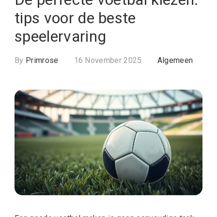
tips voor de beste
speelervaring
By
Primrose
16 November 2025
Algemeen