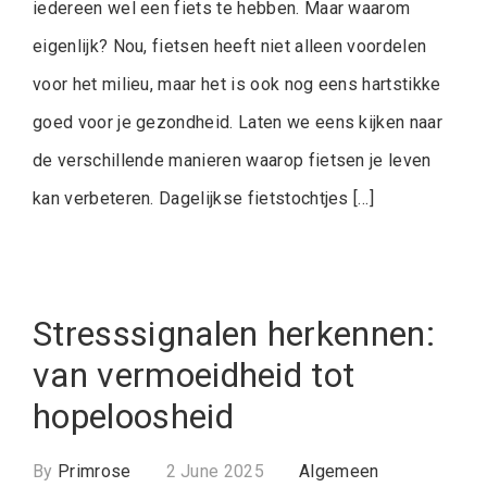
iedereen wel een fiets te hebben. Maar waarom
eigenlijk? Nou, fietsen heeft niet alleen voordelen
voor het milieu, maar het is ook nog eens hartstikke
goed voor je gezondheid. Laten we eens kijken naar
de verschillende manieren waarop fietsen je leven
kan verbeteren. Dagelijkse fietstochtjes […]
Stresssignalen herkennen:
van vermoeidheid tot
hopeloosheid
By
Primrose
2 June 2025
Algemeen