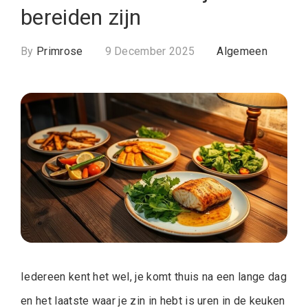
bereiden zijn
By
Primrose
9 December 2025
Algemeen
Iedereen kent het wel, je komt thuis na een lange dag
en het laatste waar je zin in hebt is uren in de keuken