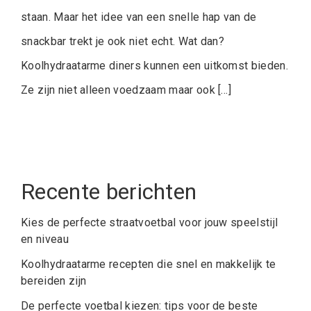
staan. Maar het idee van een snelle hap van de
snackbar trekt je ook niet echt. Wat dan?
Koolhydraatarme diners kunnen een uitkomst bieden.
Ze zijn niet alleen voedzaam maar ook […]
Recente berichten
Kies de perfecte straatvoetbal voor jouw speelstijl
en niveau
Koolhydraatarme recepten die snel en makkelijk te
bereiden zijn
De perfecte voetbal kiezen: tips voor de beste